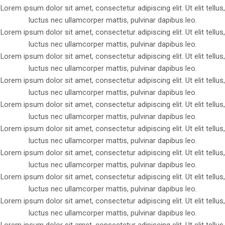
Lorem ipsum dolor sit amet, consectetur adipiscing elit. Ut elit tellus,
luctus nec ullamcorper mattis, pulvinar dapibus leo.
Lorem ipsum dolor sit amet, consectetur adipiscing elit. Ut elit tellus,
luctus nec ullamcorper mattis, pulvinar dapibus leo.
Lorem ipsum dolor sit amet, consectetur adipiscing elit. Ut elit tellus,
luctus nec ullamcorper mattis, pulvinar dapibus leo.
Lorem ipsum dolor sit amet, consectetur adipiscing elit. Ut elit tellus,
luctus nec ullamcorper mattis, pulvinar dapibus leo.
Lorem ipsum dolor sit amet, consectetur adipiscing elit. Ut elit tellus,
luctus nec ullamcorper mattis, pulvinar dapibus leo.
Lorem ipsum dolor sit amet, consectetur adipiscing elit. Ut elit tellus,
luctus nec ullamcorper mattis, pulvinar dapibus leo.
Lorem ipsum dolor sit amet, consectetur adipiscing elit. Ut elit tellus,
luctus nec ullamcorper mattis, pulvinar dapibus leo.
Lorem ipsum dolor sit amet, consectetur adipiscing elit. Ut elit tellus,
luctus nec ullamcorper mattis, pulvinar dapibus leo.
Lorem ipsum dolor sit amet, consectetur adipiscing elit. Ut elit tellus,
luctus nec ullamcorper mattis, pulvinar dapibus leo.